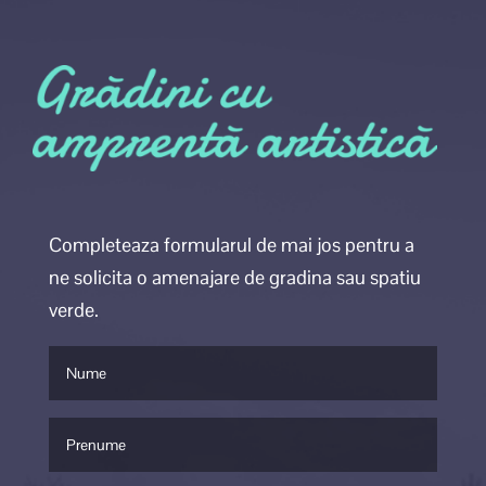
Completeaza formularul de mai jos pentru a
ne solicita o amenajare de gradina sau spatiu
verde.