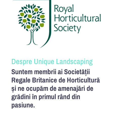
Despre Unique Landscaping
Suntem membrii ai Societății
Regale Britanice de Horticultură
și ne ocupăm de amenajări de
grădini în primul rând din
pasiune.