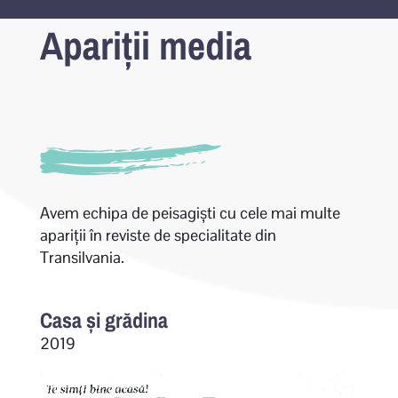
Apariții media
Avem echipa de peisagiști cu cele mai multe
apariții în reviste de specialitate din
Transilvania.
Casa și grădina
2019