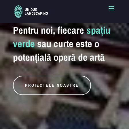
Pentru noi, fiecare
spațiu
verde
sau curte este o
potențială operă de artă
PROIECTELE NOASTRE