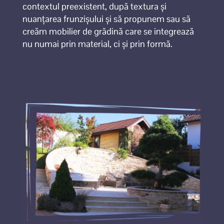
contextul preexistent, după textura și
nuanțarea frunzișului și să propunem sau să
creăm mobilier de grădină care se integrează
nu numai prin material, ci și prin formă.