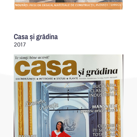
Casa și grădina
2017