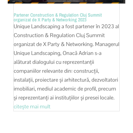
Partener Construction & Regulation Cluj Summit
organizat de X Party & Networking 2023
Unique Landscaping a fost partener în 2023 al
Construction & Regulation Cluj Summit
organizat de X Party & Networking. Managerul
Unique Landscaping, Onacă Adrian s-a
alăturat dialogului cu reprezentanții
companiilor relevante din: construcții,
instalații, proiectare și arhitectură, dezvoltatori
imobiliari, mediul academic de profil, precum
și reprezentanți ai instituțiilor și presei locale.
citește mai mult