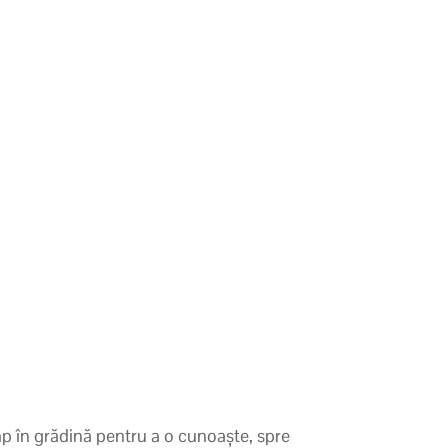
mp în grădină pentru a o cunoaște, spre