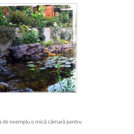
i, ca de exemplu o mică cămară pentru