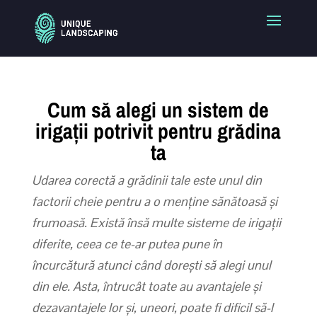
Cum să alegi un sistem de
irigații potrivit pentru grădina
ta
Udarea corectă a grădinii tale este unul din
factorii cheie pentru a o menține sănătoasă și
frumoasă. Există însă multe sisteme de irigații
diferite, ceea ce te-ar putea pune în
încurcătură atunci când dorești să alegi unul
din ele. Asta, întrucât toate au avantajele și
dezavantajele lor și, uneori, poate fi dificil să-l