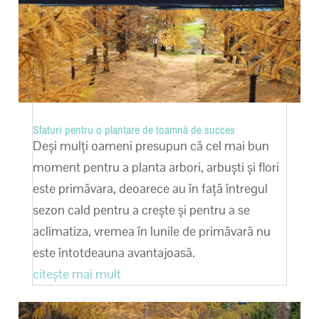
Sfaturi pentru o plantare de toamnă de succes
Deși mulți oameni presupun că cel mai bun
moment pentru a planta arbori, arbuști și flori
este primăvara, deoarece au în față întregul
sezon cald pentru a crește și pentru a se
aclimatiza, vremea în lunile de primăvară nu
este întotdeauna avantajoasă.
citește mai mult