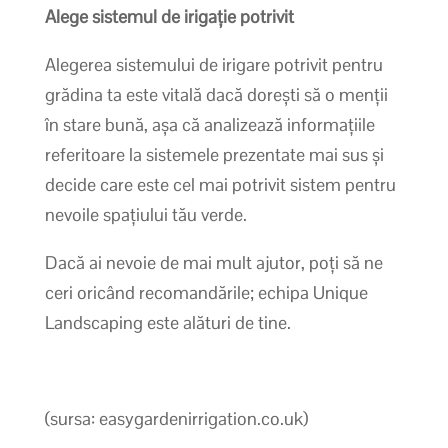
Alege sistemul de irigație potrivit
Alegerea sistemului de irigare potrivit pentru
grădina ta este vitală dacă dorești să o menții
în stare bună, așa că analizează informațiile
referitoare la sistemele prezentate mai sus și
decide care este cel mai potrivit sistem pentru
nevoile spațiului tău verde.
Dacă ai nevoie de mai mult ajutor, poți să ne
ceri oricând recomandările; echipa Unique
Landscaping este alături de tine.
(sursa: easygardenirrigation.co.uk)