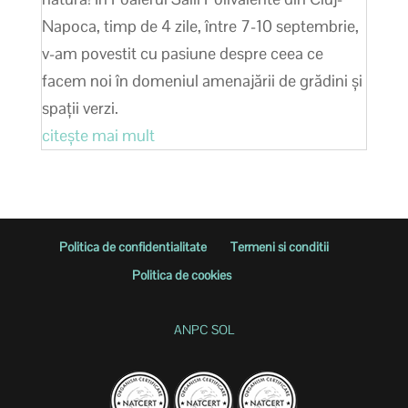
Napoca, timp de 4 zile, între 7-10 septembrie,
v-am povestit cu pasiune despre ceea ce
facem noi în domeniul amenajării de grădini și
spații verzi.
citește mai mult
Politica de confidentialitate
Termeni si conditii
Politica de cookies
ANPC
SOL