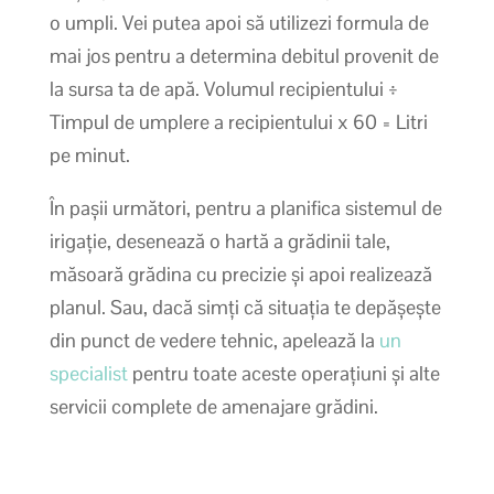
o umpli. Vei putea apoi să utilizezi formula de
mai jos pentru a determina debitul provenit de
la sursa ta de apă. Volumul recipientului ÷
Timpul de umplere a recipientului x 60 = Litri
pe minut.
În pașii următori, pentru a planifica sistemul de
irigație, desenează o hartă a grădinii tale,
măsoară grădina cu precizie și apoi realizează
planul. Sau, dacă simți că situația te depășește
din punct de vedere tehnic, apelează la
un
specialist
pentru toate aceste operațiuni și alte
servicii complete de amenajare grădini.