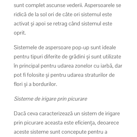
sunt complet ascunse vederii. Aspersoarele se
ridică de la sol ori de câte ori sistemul este
activat și apoi se retrag când sistemul este
oprit.
Sistemele de aspersoare pop-up sunt ideale
pentru tipuri diferite de grădini și sunt utilizate
în principal pentru udarea zonelor cu iarbă, dar
pot fi folosite și pentru udarea straturilor de
flori și a bordurilor.
Sisteme de irigare prin picurare
Dacă ceva caracterizează un sistem de irigare
prin picurare aceasta este eficiența, deoarece
aceste sisteme sunt concepute pentru a