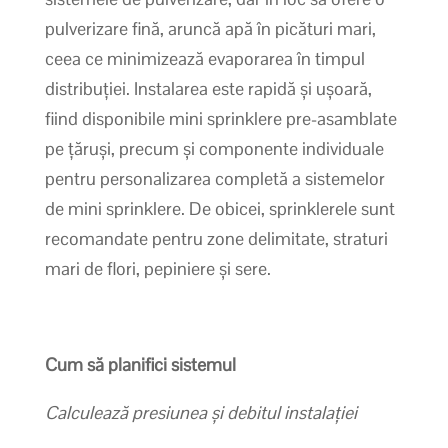
pulverizare fină, aruncă apă în picături mari,
ceea ce minimizează evaporarea în timpul
distribuției. Instalarea este rapidă și ușoară,
fiind disponibile mini sprinklere pre-asamblate
pe țăruși, precum și componente individuale
pentru personalizarea completă a sistemelor
de mini sprinklere. De obicei, sprinklerele sunt
recomandate pentru zone delimitate, straturi
mari de flori, pepiniere și sere.
Cum să planifici sistemul
Calculează presiunea și debitul instalației