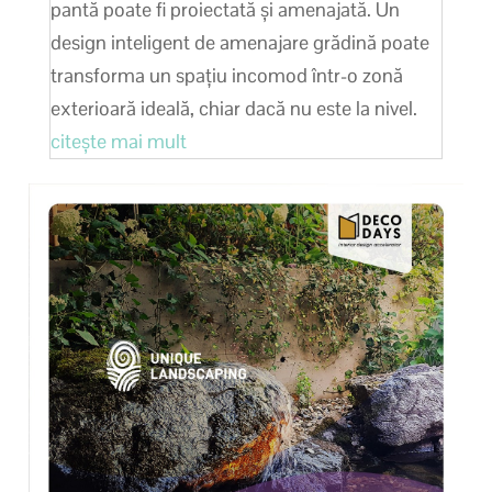
pantă poate fi proiectată și amenajată. Un
design inteligent de amenajare grădină poate
transforma un spațiu incomod într-o zonă
exterioară ideală, chiar dacă nu este la nivel.
citește mai mult