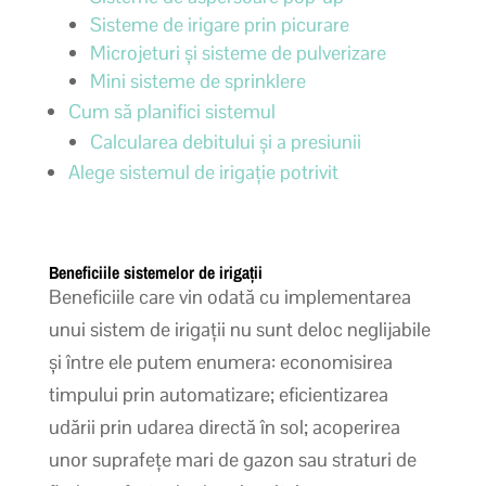
Sisteme de irigare prin picurare
Microjeturi și sisteme de pulverizare
Mini sisteme de sprinklere
Cum să planifici sistemul
Calcularea debitului și a presiunii
Alege sistemul de irigație potrivit
Beneficiile sistemelor de irigații
Beneficiile care vin odată cu implementarea
unui sistem de irigații nu sunt deloc neglijabile
și între ele putem enumera: economisirea
timpului prin automatizare; eficientizarea
udării prin udarea directă în sol; acoperirea
unor suprafețe mari de gazon sau straturi de