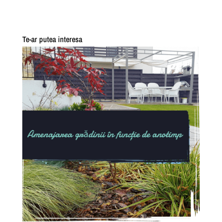
Te-ar putea interesa