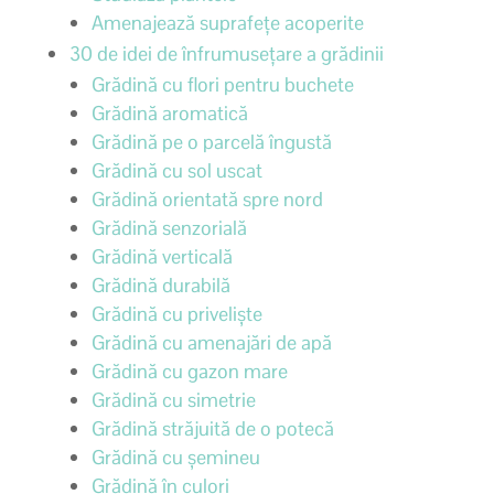
Amenajează suprafețe acoperite
30 de idei de înfrumusețare a grădinii
Grădină cu flori pentru buchete
Grădină aromatică
Grădină pe o parcelă îngustă
Grădină cu sol uscat
Grădină orientată spre nord
Grădină senzorială
Grădină verticală
Grădină durabilă
Grădină cu priveliște
Grădină cu amenajări de apă
Grădină cu gazon mare
Grădină cu simetrie
Grădină străjuită de o potecă
Grădină cu șemineu
Grădină în culori