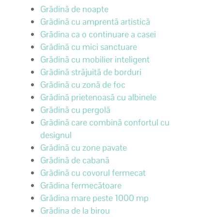
Grădină de noapte
Grădină cu amprentă artistică
Grădina ca o continuare a casei
Grădină cu mici sanctuare
Grădină cu mobilier inteligent
Grădină străjuită de borduri
Grădină cu zonă de foc
Grădină prietenoasă cu albinele
Grădină cu pergolă
Grădină care combină confortul cu
designul
Grădină cu zone pavate
Grădină de cabană
Grădină cu covorul fermecat
Grădina fermecătoare
Grădina mare peste 1000 mp
Grădina de la birou