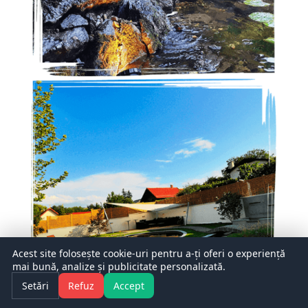
Acest site folosește cookie-uri pentru a-ți oferi o experiență
mai bună, analize și publicitate personalizată.
Setări
Refuz
Accept