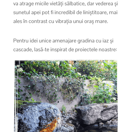
va atrage micile vietăți sălbatice, dar vederea și
sunetul apei pot fi incredibil de liniștitoare, mai
ales în contrast cu vibrația unui oraș mare.
Pentru idei unice amenajare gradina cu iaz și
cascade, lasă-te inspirat de proiectele noastre: