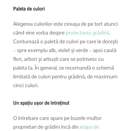
Paleta de culori
Alegerea culorilor este cireașa de pe tort atunci
când vine vorba despre
proiectarea grădinii
.
Conturează o paletă de culori pe care le dorești
– spre exemplu alb, violet și verde – apoi caută
flori, arbori și arbuști care se potrivesc cu
paleta ta. În general, se recomandă o schemă
limitată de culori pentru grădină, de maximum
cinci culori.
Un spațiu ușor de întreținut
O întrebare care apare pe buzele multor
proprietari de grădini încă din
etapa de