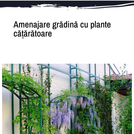
Amenajare grădină cu plante
cățărătoare