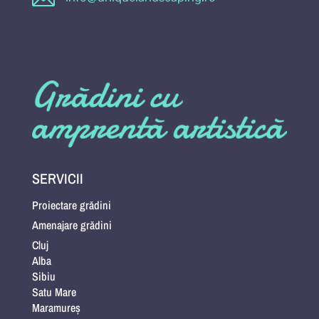
SERVICII
Proiectare grădini
Amenajare grădini
Cluj
Alba
Sibiu
Satu Mare
Maramureș